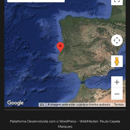
A imagem pode estar sujeita a direitos autorais
Termos
Plataforma Desenvolvida com o WordPress - WebMaster: Paulo Capela
Marques