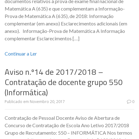
documentos relativos à prova de exame final nacional de
Matemática A (635) e que complementam a Informação-
Prova de Matemática A (635), de 2018: Informação
complementar (em anexo) Esclarecimentos adicionais (em
anexo). Informação-Prova de Matemática A Informação
complementar Esclarecimentos […]
Continuar a Ler
Aviso n.º14 de 2017/2018 –
Contratação de docente grupo 550
(Informática)
Publicado em
Novembro 20, 2017
0
Contratação de Pessoal Docente Aviso de Abertura de
Concurso de Contratação de Escola Ano Letivo 2017/2018
Grupo de Recrutamento: 550 – INFORMÁTICA Nos termos