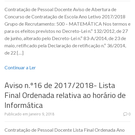
Contratação de Pessoal Docente Aviso de Abertura de
Concurso de Contratação de Escola Ano Letivo 2017/2018
Grupo de Recrutamento: 500 – MATEMÁTICA Nos termos e
para os efeitos previstos no Decreto-Lei n.º 132/2012, de 27
de junho, alterado pelo Decreto-Lei n.º 83-A/2014, de 23 de
maio, retificado pela Declaração de retificação n.º 36/2014,
de 22 […]
Continuar a Ler
Aviso n.º16 de 2017/2018- Lista
Final Ordenada relativa ao horário de
Informática
Publicado em
Janeiro 9, 2018
0
Contratação de Pessoal Docente Lista Final Ordenada Ano