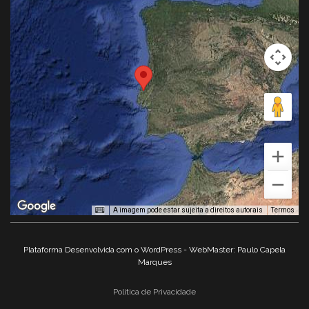
A imagem pode estar sujeita a direitos autorais
Termos
Plataforma Desenvolvida com o WordPress - WebMaster: Paulo Capela
Marques
Politica de Privacidade