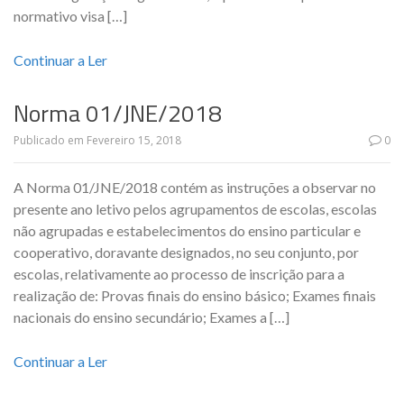
normativo visa […]
Continuar a Ler
Norma 01/JNE/2018
Publicado em
Fevereiro 15, 2018
0
A Norma 01/JNE/2018 contém as instruções a observar no
presente ano letivo pelos agrupamentos de escolas, escolas
não agrupadas e estabelecimentos do ensino particular e
cooperativo, doravante designados, no seu conjunto, por
escolas, relativamente ao processo de inscrição para a
realização de: Provas finais do ensino básico; Exames finais
nacionais do ensino secundário; Exames a […]
Continuar a Ler