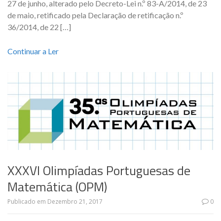
27 de junho, alterado pelo Decreto-Lei n.º 83-A/2014, de 23
de maio, retificado pela Declaração de retificação n.º
36/2014, de 22 […]
Continuar a Ler
XXXVI Olimpíadas Portuguesas de
Matemática (OPM)
Publicado em
Dezembro 21, 2017
0