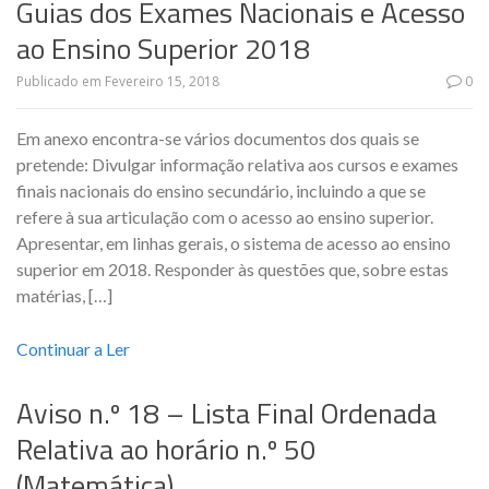
Guias dos Exames Nacionais e Acesso
ao Ensino Superior 2018
Publicado em
Fevereiro 15, 2018
0
Em anexo encontra-se vários documentos dos quais se
pretende: Divulgar informação relativa aos cursos e exames
finais nacionais do ensino secundário, incluindo a que se
refere à sua articulação com o acesso ao ensino superior.
Apresentar, em linhas gerais, o sistema de acesso ao ensino
superior em 2018. Responder às questões que, sobre estas
matérias, […]
Continuar a Ler
Aviso n.º 18 – Lista Final Ordenada
Relativa ao horário n.º 50
(Matemática)