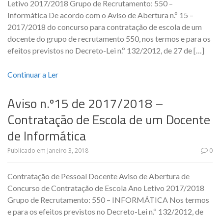
Letivo 2017/2018 Grupo de Recrutamento: 550 –
Informática De acordo com o Aviso de Abertura n.º 15 –
2017/2018 do concurso para contratação de escola de um
docente do grupo de recrutamento 550, nos termos e para os
efeitos previstos no Decreto-Lei n.º 132/2012, de 27 de […]
Continuar a Ler
Aviso n.º15 de 2017/2018 –
Contratação de Escola de um Docente
de Informática
Publicado em
Janeiro 3, 2018
0
Contratação de Pessoal Docente Aviso de Abertura de
Concurso de Contratação de Escola Ano Letivo 2017/2018
Grupo de Recrutamento: 550 – INFORMÁTICA Nos termos
e para os efeitos previstos no Decreto-Lei n.º 132/2012, de