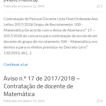
Publicado em
Janeiro 22, 2018
0
Contratação de Pessoal Docente Lista Final Ordenada Ano
Letivo 2017/2018 Grupo de Recrutamento: 500 –
Matemática De acordo com o Aviso de Abertura n.º 17 –
2017/2018 do concurso para contratação de escola de um
docente do grupo de recrutamento 500 – Matemática, nos
termos e para os efeitos previstos no Decreto-Lei n.º
132/2012, de […]
Continuar a Ler
Aviso n.º 17 de 2017/2018 –
Contratação de docente de
Matemática
Publicado em
Janeiro 15, 2018
0