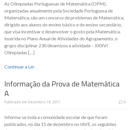
As Olimpíadas Portuguesas de Matemática (OPM),
organizadas anualmente pela Sociedade Portuguesa de
Matemática, são um concurso de problemas de Matemática,
dirigido aos alunos do ensino básico e do ensino secundário,
que visa incentivar e desenvolver o gosto pela Matemática.
Inserida no Plano Anual de Atividades do Agrupamento, o
grupo disciplinar 230 dinamizou a atividade – XXXVI
Olimpíadas […]
Continuar a Ler
Informação da Prova de Matemática
A
Publicado em
Dezembro 18, 2017
0
Informa-se toda a comunidade escolar de que foram
publicados, no dia 15 de dezembro no IAVE, os seguintes